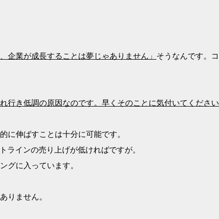
、企業が成長することは夢じゃありません」
そうなんです。コ
れ行き低調の原因なのです。早くそのことに気付いてください
的に伸ばすことは十分に可能です。
タートラインの売り上げが低ければですが。
ングに入っています。
ありません。