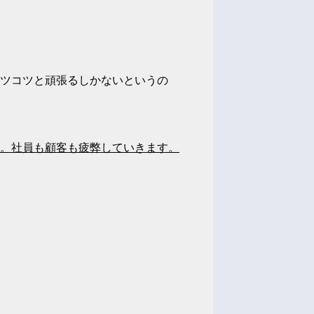
ツコツと頑張るしかないというの
。社員も顧客も疲弊していきます。