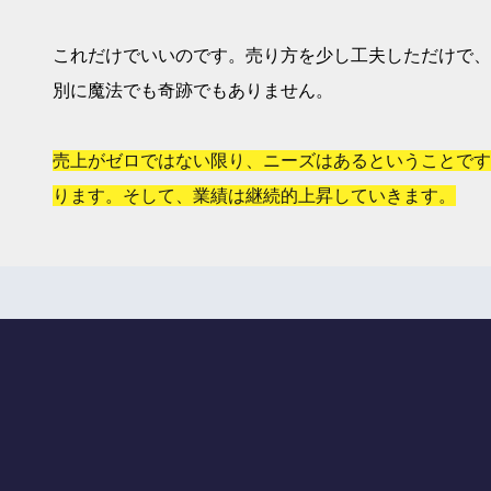
これだけでいいのです。売り方を少し工夫しただけで、
別に魔法でも奇跡でもありません。
売上がゼロではない限り、ニーズはあるということです
ります。そして、業績は継続的上昇していきます。