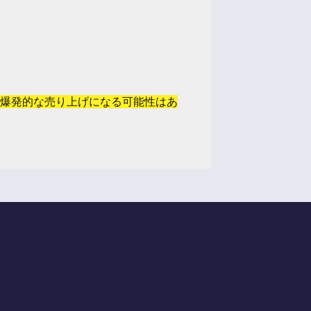
爆発的な売り上げになる可能性はあ