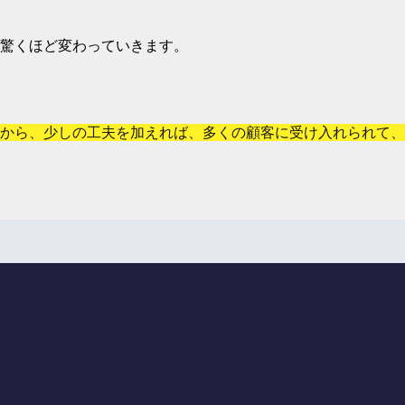
驚くほど変わっていきます。
から、少しの工夫を加えれば、多くの顧客に受け入れられて、