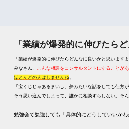
「業績が爆発的に伸びたらど
「業績が爆発的に伸びたらどんなに良いかと思いますよ
みなさん、
こんな相談をコンサルタントにすることがあ
ほとんどの人はしませんね
。
「宝くじじゃあるまいし、夢みたいな話をしても仕方が
そう思い込んでしまって、誰かに相談すらしない。そん
勉強会で勉強しても「具体的にどうしていいかわ