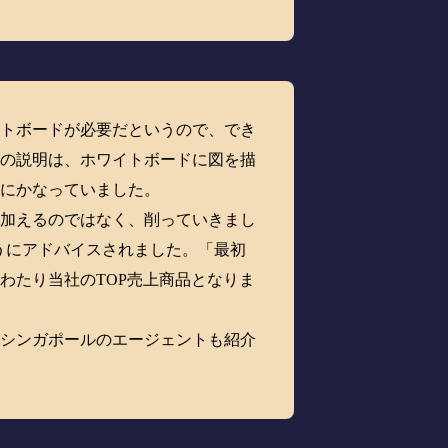
イトボードが必要だというので、でき
彼の説明は、ホワイトボードに図を描
理にかなっていました。
け加えるのではなく、削っていきまし
ようにアドバイスされました。「最初
わたり当社のTOP売上商品となりま
、シンガポールのエージェントも紹介