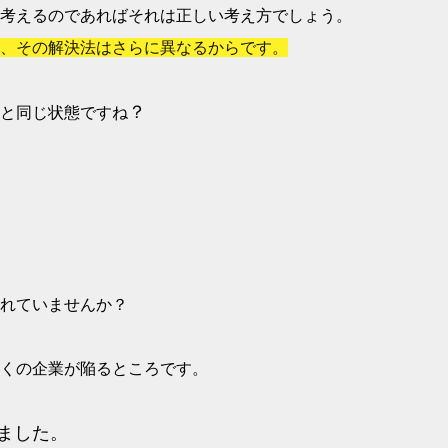
考えるのであればそれは正しい考え方でしょう。
、その解決法はさらに異なるからです。
？
と同じ状態ですね
れていませんか？
くの企業が陥るところです。
ました。