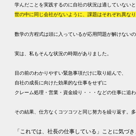
学んだことを実践するのに自社の状況は適していないと
世の中に同じ会社がないように、課題はそれぞれ異なり
数学の方程式は頭に入っているが応用問題が解けないの
実は、私もそんな状況の時期がありました。
目の前のわかりやすい緊急事項だけに取り組んで、
自社の成長に向けた効果的な仕事をせずに
クレーム処理・営業・資金繰り・・・などの仕事に追わ
その結果、仕方なくコツコツと同じ努力を繰り返す。多
「これでは、社長の仕事している」ことに気づき