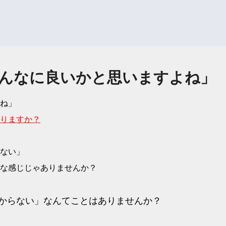
んなに良いかと思いますよね」
ね」
りますか？
ない」
な感じじゃありませんか？
からない」
なんてことはありませんか？