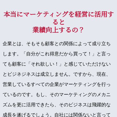
本当にマーケティングを経営に活用す
ると
業績向上するの？
企業とは、そもそも顧客との関係によって成り立ち
します。「自分がこれ得意だから買って！」と言っ
ても顧客に「それ欲しい！」と感じていただけない
とビジネジネスは成立しません。ですから、現在、
営業しているすべての企業がマーケティングを行っ
ているのです。もし、そのマーケティングのメカニ
ズムを更に活用できたら、そのビジネスは飛躍的な
成長を遂げるでしょう。自社には関係ないと言って