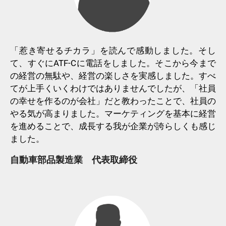
「惹き寄せるチカラ」を読んで感動しました。そし
て、すぐにATF-Cに電話をしました。そこから今まで
の経営の無駄や、経営の楽しさを実感しました。すべ
てが上手くいくわけではありませんでしたが、「社員
の幸せを作るのが会社」だと教わったことで、社員の
やる気が高まりました。マーケティングを基本に経営
を進めることで、成長する我が企業が誇らしくも感じ
ました。
自動車部品製造業 代表取締役