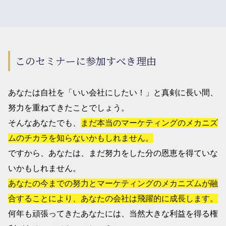
このセミナーに参加すべき理由
あなたは自社を「いい会社にしたい！」と真剣に長い間、
努力を重ねてきたことでしょう。
そんなあなたでも、
まだ本当のマーケティングのメカニズ
ムのチカラを知らないかもしれません。
ですから、あなたは、まだ努力をした分の恩恵を得ていな
いかもしれません。
あなたの今までの努力とマーケティングのメカニズムが融
合することにより、あなたの会社は飛躍的に成長します。
何年も頑張ってきたあなたには、当然大きな利益を得る権