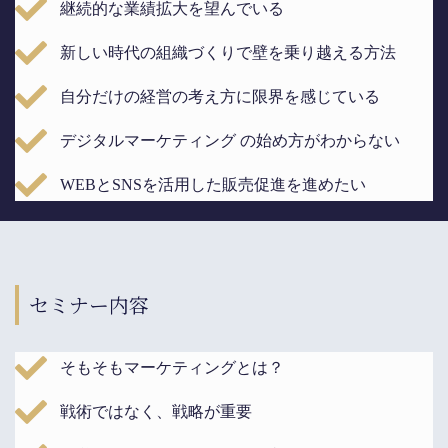
継続的な業績拡大を望んでいる
新しい時代の組織づくりで壁を乗り越える方法
自分だけの経営の考え方に限界を感じている
デジタルマーケティング の始め方がわからない
WEBとSNSを活用した販売促進を進めたい
セミナー内容
そもそもマーケティングとは？
戦術ではなく、戦略が重要