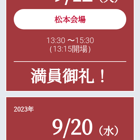
松本
会場
13:30 〜15:30
（13:15開場）
満員御礼！
2023年
9/20
（水）