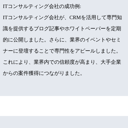
I
Tコンサルティング会社の成功例:
ITコンサルティング会社が、CRMを活用して専門知
識を提供するブログ記事やホワイトペーパーを定期
的に公開しました。さらに、業界のイベントやセミ
ナーに登壇することで専門性をアピールしました。
これにより、業界内での信頼度が高まり、大手企業
からの案件獲得につながりました。