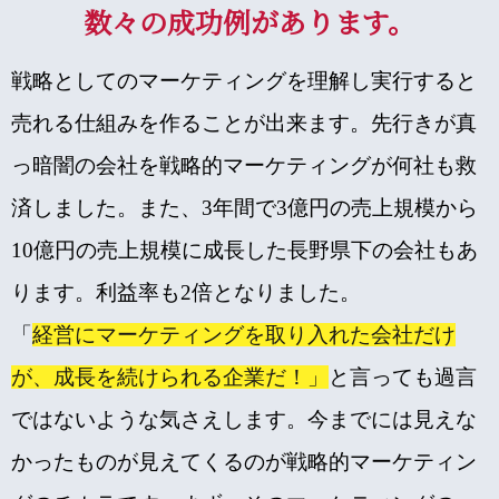
数々の成功例があります。
戦略としてのマーケティングを理解し実行すると
売れる仕組みを作ることが出来ます。先行きが真
っ暗闇の会社を戦略的マーケティングが何社も救
済しました。また、3年間で3億円の売上規模から
10億円の売上規模に成長した長野県下の会社もあ
ります。利益率も2倍となりました。
「
経営にマーケティングを取り入れた会社だけ
が、成長を続けられる企業だ！」
と言っても過言
ではないような気さえします。今までには見えな
かったものが見えてくるのが戦略的マーケティン