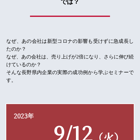
では？
なぜ、あの会社は新型コロナの影響も受けずに急成長し
たのか？
なぜ、あの会社は、売り上げが2倍になり、さらに伸び続
けているのか？
そんな長野県内企業の実際の成功例から学ぶセミナーで
す。
2023年
9/12
（火）