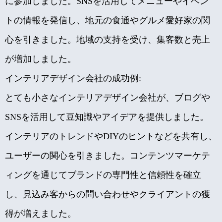
に参加しました。SNSを活用してメニューやイベン
トの情報を発信し、地元の食通やグルメ愛好家の関
心を引きました。地域の支持を受け、集客数と売上
が増加しました。
インテリアデザイン会社の成功例:
とても小さなインテリアデザイン会社が、ブログや
SNSを活用して豆知識やアイデアを提供しました。
インテリアのトレンドやDIYのヒントなどを共有し、
ユーザーの関心を引きました。コンテンツマーケテ
ィングを通じてブランドの専門性と信頼性を確立
し、見込み客からの問い合わせやクライアントの獲
得が増えました。