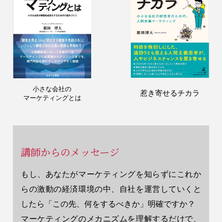
小さな会社の
惹き寄せるチカラ
マーケティングとは
講師からのメッセージ
もし、あなたがマーケティングを知らずにこれか
らの激動の経済環境の中、自社を運営していくと
したら「この先、何をするべきか」明確ですか？
マーケティングのメカニズムを理解するだけで、