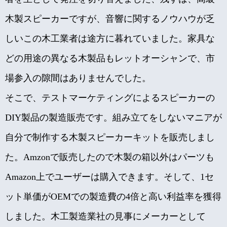
木製スピーカーですが、音響に関するノウハウが乏
しいこの木工業者は途方に暮れていました。家具な
どの用途の異なる木製品もレットオーシャンで、市
場参入の隙間はありませんでした。
そこで、テストマーケティングによるスピーカーの
DIY製品の製造販売です。組み立てをしないマニアが
自分で制作する木製スピーカーキットを販売しまし
た。Amzonで販売したので木製の箱以外はパーツも
Amazon上でユーザーは購入できます。そして、1セ
ット単価がOEMでの製造費の4倍と高い利益率を獲得
しました。木工製造業社の見事にメーカーとして