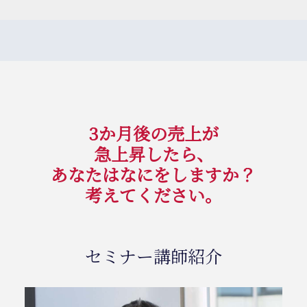
3か月後の売上が
急上昇したら、
あなたはなにをしますか？
考えてください。
セミナー講師紹介