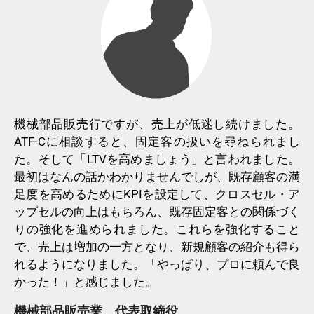
機械部品販売行ですが、売上が低迷し続けました。
ATF-Cに相談すると、固定客の扱いを尋ねられまし
た。そして「LTVを高めましょう」と言われました。
最初はなんの話かわかりませんでしが、既存顧客の満
足度を高めるためにKPIを設定して、クロスセル・ア
ップセルの向上はもちろん、既存固定客との関係づく
りの強化を進められました。これらを強化すること
で、売上は増加の一方となり、新規顧客の紹介も得ら
れるようになりました。「やっぱり、プロに頼んで良
かった！」と感じました。
機械部品販売業 代表取締役