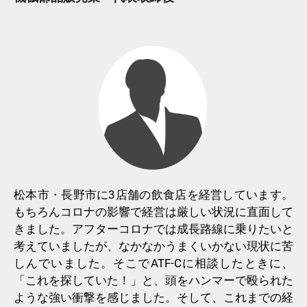
松本市・長野市に3店舗の飲食店を経営しています。
もちろんコロナの影響で経営は厳しい状況に直面して
きました。アフターコロナでは成長路線に乗りたいと
考えていましたが、なかなかうまくいかない現状に苦
しんでいました。そこでATF-Cに相談したときに、
「これを探していた！」と、頭をハンマーで殴られた
ような強い衝撃を感じました。そして、これまでの経