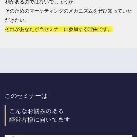
利があるのではないでしょうか。
そのためのマーケティングのメカニズムをぜひ知っていた
だきたい。
それがあなたが当セミナーに参加する理由です。
このセミナーは
こんなお悩みのある
経営者様に向いてます