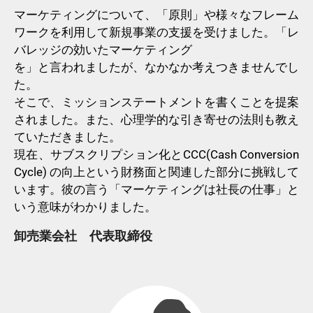
マーケティングについて、「原則」や様々なフレーム
ワークを利用して新規事業の支援を受けました。「レ
バレッジの効いたマーケティング
を」と言われましたが、なかなか考えつきませんでし
た。
そこで、ミッションステートメントを書くことを提案
されました。また、心理学的な引き寄せの法則も教え
ていただきました。
現在、サブスクリプション化とCCC(Cash Conversion
Cycle) の向上という財務面と関連した部分に挑戦して
います。彼の言う「マーケティングは社長の仕事」と
いう意味がわかりました。
卸売業会社 代表取締役