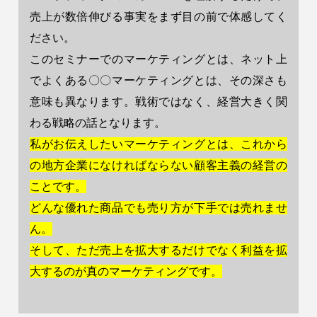
売上が数倍伸びる事実をまず目の前で体感してく
ださい。
このセミナーでのマーケティングとは、ネット上
でよくある〇〇マーケティングとは、その深さも
意味も異なります。戦術ではなく、経営大きく関
わる戦略の話となります。
私がお伝えしたいマーケティングとは、これから
の地方企業になければならない顧客主義の経営の
ことです。
どんな優れた商品でも売り方が下手では売れませ
ん。
そして、ただ売上を拡大するだけでなく利益を拡
大するのが真のマーケティングです。