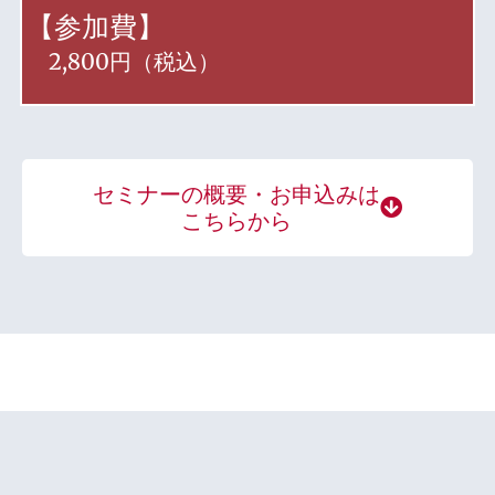
【参加費】
2,800円（税込）
セミナーの概要・お申込みは
こちらから