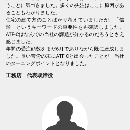
うことに気づきました。多くの失注はここに原因があ
ることもわかりました。
住宅の建て方のことばかり考えていましたが、「信
頼」というキーワードの重要性を再確認しました。
ATF-Cはなんでの当社の課題が分かるのだろうとさえ
感じました。
年間の受注頭数をまだ6月でありながら既に達成しま
した。長い苦労の末にATF-Cと出会ったことが、当社
のターニングポイントとなりました。
工務店 代表取締役