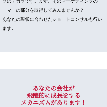
グのチカラです。まず、そのマーケティングの
「マ」の部分を取得してみんませんか？
あなたの現状に合わせたショートコンサルも行い
ます。
あなたの会社が
飛躍的に成長をする
メカニズムがあります！