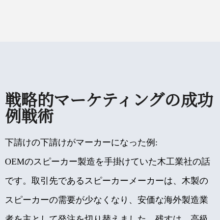
戦略的マーケティングの成功
例戦術
下請けの下請けがマーカーになった例:
OEMのスピーカー製造を手掛けていた木工業社の話
です。取引先であるスピーカーメーカーは、木製の
スピーカーの需要が少なくなり、安価な海外製造業
者を主として発注を切り替えました、残すは、高級