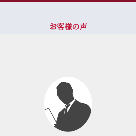
お客様の声