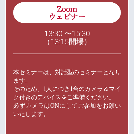
Zoom
ウェビナー
13:30 〜15:30
（13:15開場）
本セミナーは、対話型のセミナーとなり
ます。
そのため、1人につき1台のカメラ＆マイ
ク付きのデバイスをご準備ください。
必ずカメラはONにしてご参加をお願い
いたします。