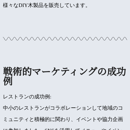
様々なDIY木製品を販売しています。
戦術的マーケティングの成功
例
レストランの成功例:
中小のレストランがコラボレーションして地域のコ
ミュニティと積極的に関わり、イベントや協力企画