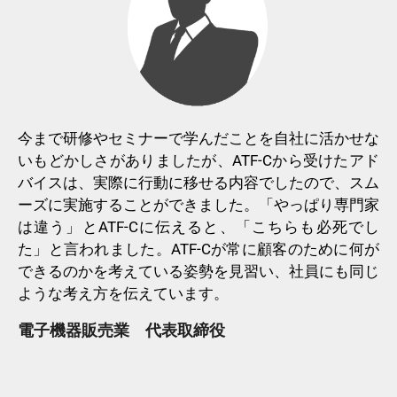
今まで研修やセミナーで学んだことを自社に活かせな
いもどかしさがありましたが、ATF-Cから受けたアド
バイスは、実際に行動に移せる内容でしたので、スム
ーズに実施することができました。「やっぱり専門家
は違う」とATF-Cに伝えると、「こちらも必死でし
た」と言われました。ATF-Cが常に顧客のために何が
できるのかを考えている姿勢を見習い、社員にも同じ
ような考え方を伝えています。
電子機器販売業 代表取締役