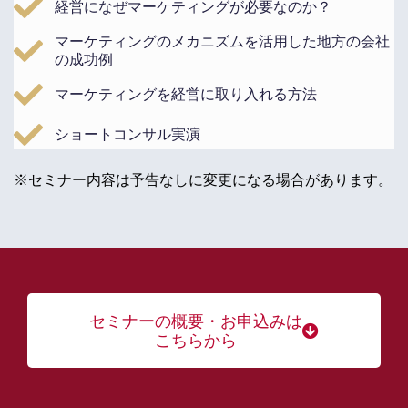
経営になぜマーケティングが必要なのか？
マーケティングのメカニズムを活用した
地方の会社
の成功例
マーケティングを経営に取り入れる方法
ショートコンサル実演
※セミナー内容は予告なしに変更になる場合があります。
セミナーの概要・お申込みは
こちらから