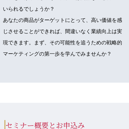
いられるでしょうか？
あなたの商品がターゲットにとって、高い価値を感
じさせることができれば、間違いなく業績向上は実
現できます。まず、その可能性を追うための戦略的
マーケティングの第一歩を学んでみませんか？
セミナー概要とお申込み