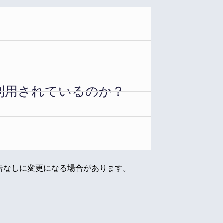
く利用されているのか？
告なしに変更になる場合があります。