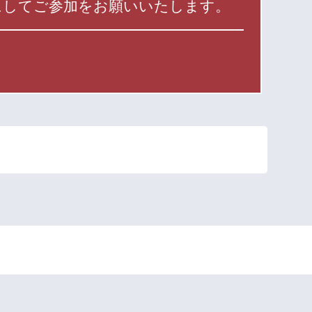
にしてご参加をお願いいたします。