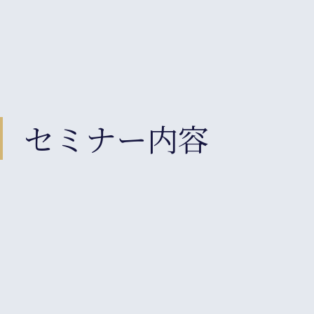
セミナー内容