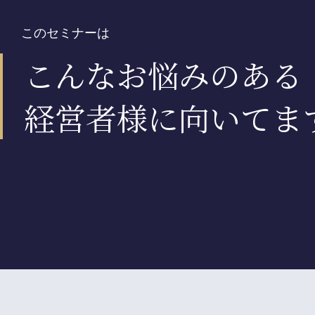
このセミナーは
こんなお悩みのある
経営者様に向いてま