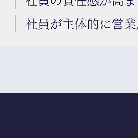
社員が主体的に営業