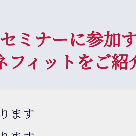
セミナーに参加
ネフィットをご紹
ります
ります