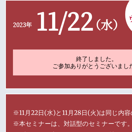
11/22
（水）
2023年
終了しました。
ご参加ありがとうございまし
※11月22日(水)と11月28日(火)は
※本セミナーは、対話型のセミナーです。