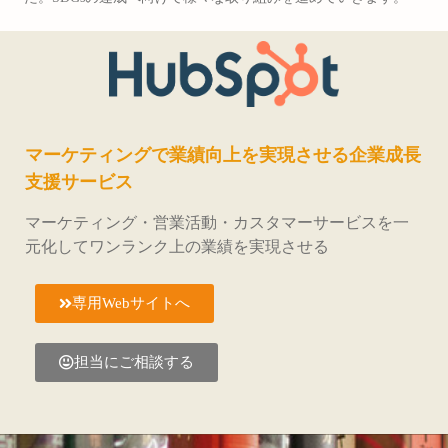
マーケティングで業績向上を実現させる企業成長
支援サービス
マーケティング・営業活動・カスタマーサービスを一
元化してワンランク上の業績を実現させる
専用Webサイトへ
担当にご相談する