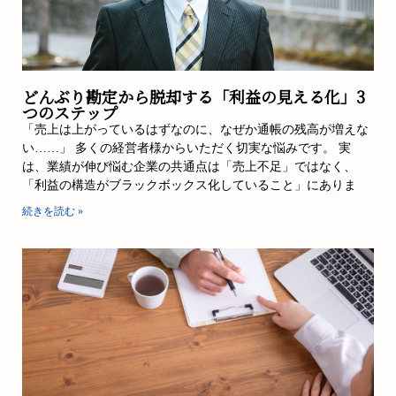
どんぶり勘定から脱却する「利益の見える化」3
つのステップ
「売上は上がっているはずなのに、なぜか通帳の残高が増えな
い……」 多くの経営者様からいただく切実な悩みです。 実
は、業績が伸び悩む企業の共通点は「売上不足」ではなく、
「利益の構造がブラックボックス化していること」にありま
続きを読む »