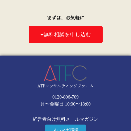
まずは、お気軽に
無料相談を申し込む
ATFコンサルティングファーム
0120-806-709
月〜金曜日 10:00〜18:00
経営者向け無料メールマガジン
メルマガ購読