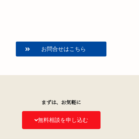
お問合せはこちら
まずは、お気軽に
無料相談を申し込む