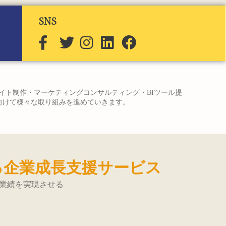
SNS
サイト制作・マーケティングコンサルティング・BIツール提
へ向けて様々な取り組みを進めていきます。
る企業成長支援サービス
業績を実現させる