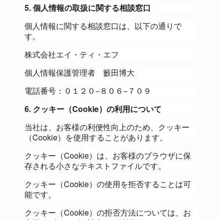
5. 個人情報の取扱に関する相談窓口
個人情報に関する相談窓口は、以下の通りで
す。
株式会社
エイ・ティ・エフ
個人情報保護管理者
籔田博大
電話番号：０１２０−８０６−７０９
6. クッキー（Cookie）の利用について
当社は、お客様の利便性向上のため、クッキー
（Cookie）を使用することがあります。
クッキー（Cookie）は、お客様のブラウザに保
存される小さなテキストファイルです。
クッキー（Cookie）の使用を拒否することは可
能です。
クッキー（Cookie）の拒否方法については、お