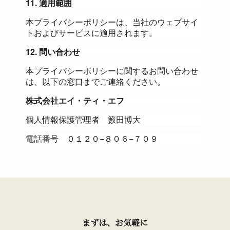
11. 適用範囲
本プライバシーポリシーは、当社のウェブサイ
トおよびサービスに適用されます。
12. 問い合わせ
本プライバシーポリシーに関するお問い合わせ
は、以下の窓口までご連絡ください。
株式会社
エイ・ティ・エフ
個人情報保護管理者 籔田博大
電話番号 ０１２０−８０６−７０９
まずは、お気軽に