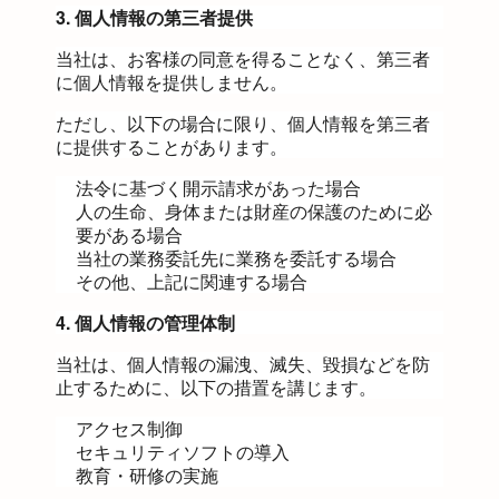
3. 個人情報の第三者提供
当社は、お客様の同意を得ることなく、第三者
に個人情報を提供しません。
ただし、以下の場合に限り、個人情報を第三者
に提供することがあります。
法令に基づく開示請求があった場合
人の生命、身体または財産の保護のために必
要がある場合
当社の業務委託先に業務を委託する場合
その他、上記に関連する場合
4. 個人情報の管理体制
当社は、個人情報の漏洩、滅失、毀損などを防
止するために、以下の措置を講じます。
アクセス制御
セキュリティソフトの導入
教育・研修の実施