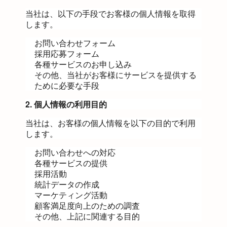
当社は、以下の手段でお客様の個人情報を取得
します。
お問い合わせフォーム
採用応募フォーム
各種サービスのお申し込み
その他、当社がお客様にサービスを提供する
ために必要な手段
2. 個人情報の利用目的
当社は、お客様の個人情報を以下の目的で利用
します。
お問い合わせへの対応
各種サービスの提供
採用活動
統計データの作成
マーケティング活動
顧客満足度向上のための調査
その他、上記に関連する目的