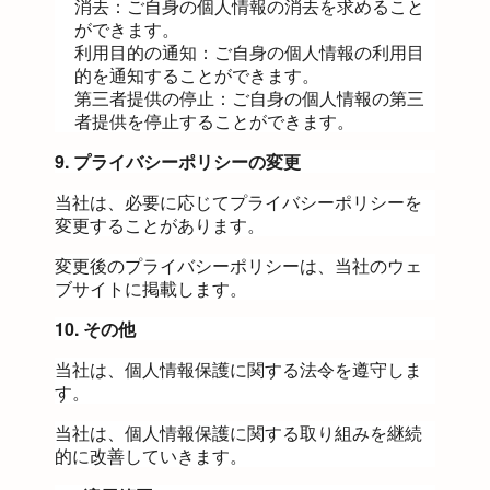
消去：ご自身の個人情報の消去を求めること
ができます。
利用目的の通知：ご自身の個人情報の利用目
的を通知することができます。
第三者提供の停止：ご自身の個人情報の第三
者提供を停止することができます。
9. プライバシーポリシーの変更
当社は、必要に応じてプライバシーポリシーを
変更することがあります。
変更後のプライバシーポリシーは、当社のウェ
ブサイトに掲載します。
10. その他
当社は、個人情報保護に関する法令を遵守しま
す。
当社は、個人情報保護に関する取り組みを継続
的に改善していきます。