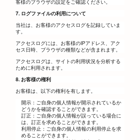
客様のブラウザの設定をご確認ください。
7. ログファイルの利用について
当社は、お客様のアクセスログを記録していま
す。
アクセスログには、お客様のIPアドレス、アク
セス日時、ブラウザの種類などが含まれます。
アクセスログは、サイトの利用状況を分析する
ために利用されます。
8. お客様の権利
お客様は、以下の権利を有します。
開示：ご自身の個人情報が開示されているか
どうかを確認することができます。
訂正：ご自身の個人情報が誤っている場合に
は、訂正を求めることができます。
利用停止：ご自身の個人情報の利用停止を求
めることができます。