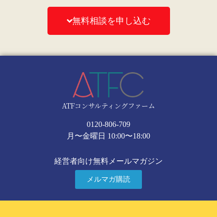
無料相談を申し込む
ATFコンサルティングファーム
0120-806-709
月〜金曜日 10:00〜18:00
経営者向け無料メールマガジン
メルマガ購読