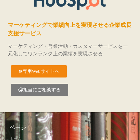
マーケティングで業績向上を実現させる企業成長
支援サービス
マーケティング・営業活動・カスタマーサービスを一
元化してワンランク上の業績を実現させる
専用Webサイトへ
担当にご相談する
ページ
ホーム