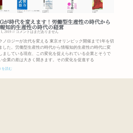
Gが時代を変えます！労働型生産性の時代から
報知的生産性の時代の経営
1, 2019
コメントはまだありません
クノロジーが次代を変える 東京オリンピック開催まで1年を切
ました。労働型生産性の時代から情報知的生産性の時代に変
しましている現在、この変化を捉えられている企業とそうで
い企業の差は大きく開きます。その変化を促進する
きを読む