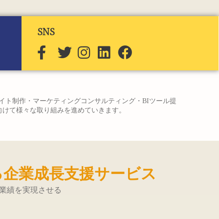
SNS
サイト制作・マーケティングコンサルティング・BIツール提
へ向けて様々な取り組みを進めていきます。
る企業成長支援サービス
業績を実現させる