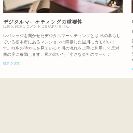
デジタルマーケティングの重要性
12月 5, 2019
コメントはまだありません
レバレッジを聞かせたデジタルマーケティングとは 私の暮らし
ている松本市にあるマンションの隣接した里川にカモがいま
す。散歩の時カモを見ていると川の流れを上手に利用して反対
側の岸に移動します。私の書いた「小さな会社のマーケテ
続きを読む