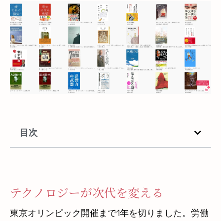
目次
テクノロジーが次代を変える
東京オリンピック開催まで1年を切りました。労働