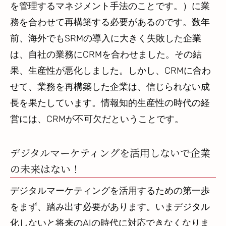
を管理するマネジメント手法のことです。）に業
務を合わせて再構築する必要があるのです。数年
前、海外でもSRMの導入に大きく失敗した企業
は、自社の業務にCRMを合わせました。その結
果、生産性が悪化しました。しかし、CRMに合わ
せて、業務を再構築した企業は、信じられない成
長を果たしています。情報知的生産性の時代の経
営には、CRMが不可欠だということです。
デジタルマーケティングを活用しないで企業
の未来はない！
デジタルマーケティングを活用するための第一歩
をまず、踏み出す必要があります。いまデジタル
化しないと将来のAIの時代に対応できなくなりま