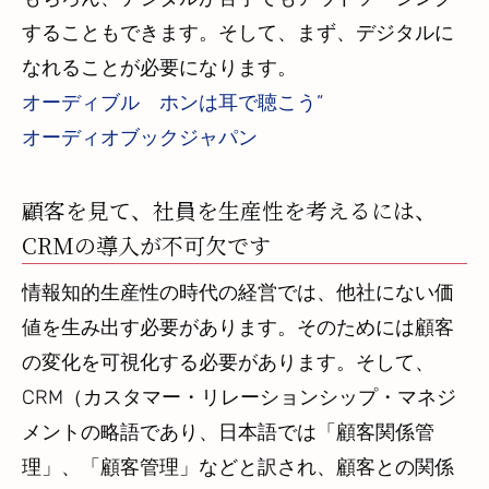
することもできます。そして、まず、デジタルに
なれることが必要になります。
オーディブル ホンは耳で聴こう”
オーディオブックジャパン
顧客を見て、社員を生産性を考えるには、
CRMの導入が不可欠です
情報知的生産性の時代の経営では、他社にない価
値を生み出す必要があります。そのためには顧客
の変化を可視化する必要があります。そして、
CRM（カスタマー・リレーションシップ・マネジ
メントの略語であり、日本語では「顧客関係管
理」、「顧客管理」などと訳され、顧客との関係