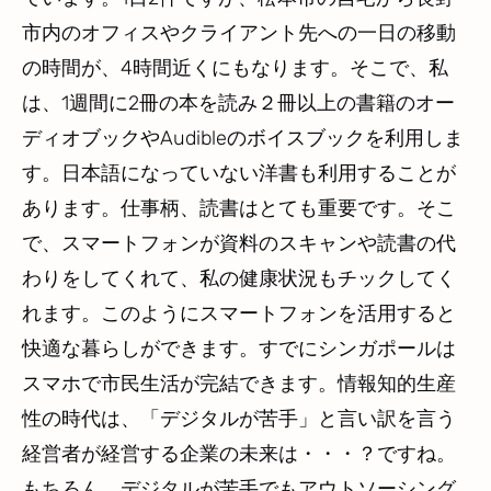
市内のオフィスやクライアント先への一日の移動
の時間が、4時間近くにもなります。そこで、私
は、1週間に2冊の本を読み２冊以上の書籍のオー
ディオブックやAudibleのボイスブックを利用しま
す。日本語になっていない洋書も利用することが
あります。仕事柄、読書はとても重要です。そこ
で、スマートフォンが資料のスキャンや読書の代
わりをしてくれて、私の健康状況もチックしてく
れます。このようにスマートフォンを活用すると
快適な暮らしができます。すでにシンガポールは
スマホで市民生活が完結できます。情報知的生産
性の時代は、「デジタルが苦手」と言い訳を言う
経営者が経営する企業の未来は・・・？ですね。
もちろん、デジタルが苦手でもアウトソーシング