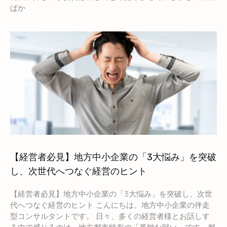
ばか
【経営者必見】地方中小企業の「3大悩み」を突破
し、次世代へつなぐ経営のヒント
【経営者必見】地方中小企業の「3大悩み」を突破し、次世
代へつなぐ経営のヒント こんにちは。地方中小企業の伴走
型コンサルタントです。 日々、多くの経営者様とお話しす