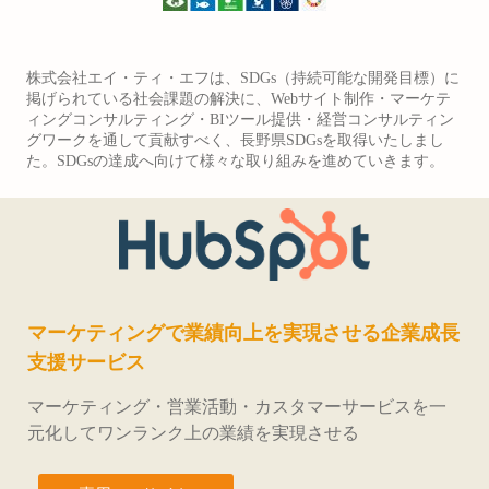
株式会社エイ・ティ・エフは、SDGs（持続可能な開発目標）に
掲げられている社会課題の解決に、Webサイト制作・マーケテ
ィングコンサルティング・BIツール提供・経営コンサルティン
グワークを通して貢献すべく、長野県SDGsを取得いたしまし
た。SDGsの達成へ向けて様々な取り組みを進めていきます。
マーケティングで業績向上を実現させる企業成長
支援サービス
マーケティング・営業活動・カスタマーサービスを一
元化してワンランク上の業績を実現させる