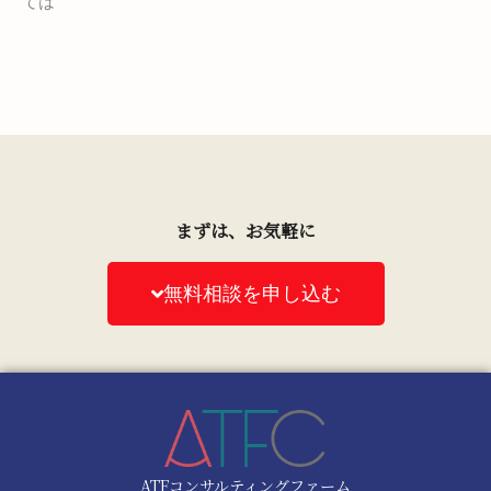
ては
まずは、お気軽に
無料相談を申し込む
ATFコンサルティングファーム