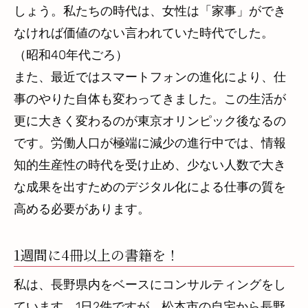
しょう。私たちの時代は、女性は「家事」ができ
なければ価値のない言われていた時代でした。
（昭和40年代ごろ）
また、最近ではスマートフォンの進化により、仕
事のやりた自体も変わってきました。この生活が
更に大きく変わるのが東京オリンピック後なるの
です。労働人口が極端に減少の進行中では、情報
知的生産性の時代を受け止め、少ない人数で大き
な成果を出すためのデジタル化による仕事の質を
高める必要があります。
1週間に4冊以上の書籍を！
私は、長野県内をベースにコンサルティングをし
ています。1日2件ですが、松本市の自宅から長野