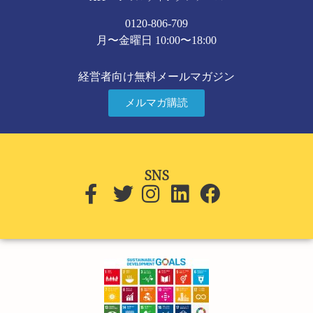
0120-806-709
月〜金曜日 10:00〜18:00
経営者向け無料メールマガジン
メルマガ購読
SNS