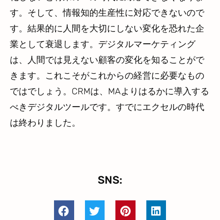
す。そして、情報知的生産性に対応できないので
す。結果的に人間を大切にしない変化を恐れた企
業として衰退します。デジタルマーケティング
は、人間では見えない顧客の変化を知ることがで
きます。これこそがこれからの経営に必要なもの
ではでしょう。CRMは、MAよりはるかに導入する
べきデジタルツールです。すでにエクセルの時代
は終わりました。
SNS: