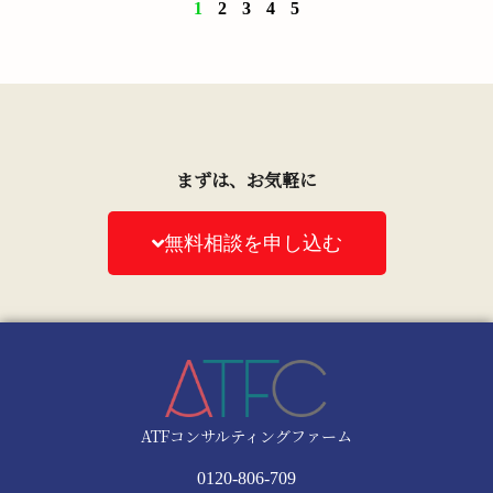
1
2
3
4
5
まずは、お気軽に
無料相談を申し込む
ATFコンサルティングファーム
0120-806-709