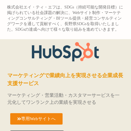
株式会社エイ・ティ・エフは、SDGs（持続可能な開発目標）に
掲げられている社会課題の解決に、Webサイト制作・マーケテ
ィングコンサルティング・BIツール提供・経営コンサルティン
グワークを通して貢献すべく、長野県SDGsを取得いたしまし
た。SDGsの達成へ向けて様々な取り組みを進めていきます。
マーケティングで業績向上を実現させる企業成長
支援サービス
マーケティング・営業活動・カスタマーサービスを一
元化してワンランク上の業績を実現させる
専用Webサイトへ