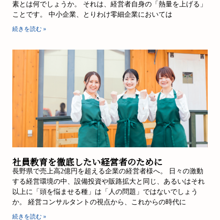
素とは何でしょうか。 それは、経営者自身の「熱量を上げる」
ことです。 中小企業、とりわけ零細企業においては
続きを読む »
社員教育を徹底したい経営者のために
長野県で売上高2億円を超える企業の経営者様へ。 日々の激動
する経営環境の中、設備投資や販路拡大と同じ、あるいはそれ
以上に「頭を悩ませる種」は「人の問題」ではないでしょう
か。 経営コンサルタントの視点から、これからの時代に
続きを読む »