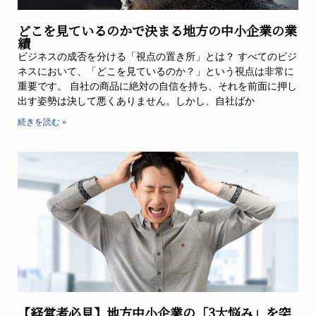
どこを見ているのかで決まる地方の中小企業の業
績
ビジネスの成否を分ける「視点の置き所」とは？ すべてのビジ
ネスにおいて、「どこを見ているのか？」という視点は非常に
重要です。 自社の商品に絶対の自信を持ち、それを前面に押し
出す姿勢は決して悪くありません。しかし、自社ばか
続きを読む »
【経営者必見】地方中小企業の「3大悩み」を突