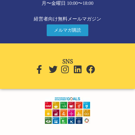
月〜金曜日 10:00〜18:00
経営者向け無料メールマガジン
メルマガ購読
SNS