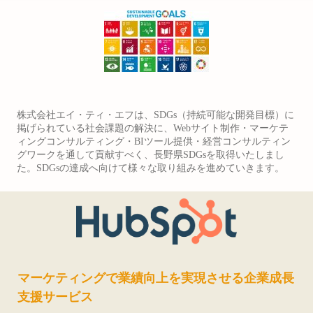
株式会社エイ・ティ・エフは、SDGs（持続可能な開発目標）に
掲げられている社会課題の解決に、Webサイト制作・マーケテ
ィングコンサルティング・BIツール提供・経営コンサルティン
グワークを通して貢献すべく、長野県SDGsを取得いたしまし
た。SDGsの達成へ向けて様々な取り組みを進めていきます。
マーケティングで業績向上を実現させる企業成長
支援サービス