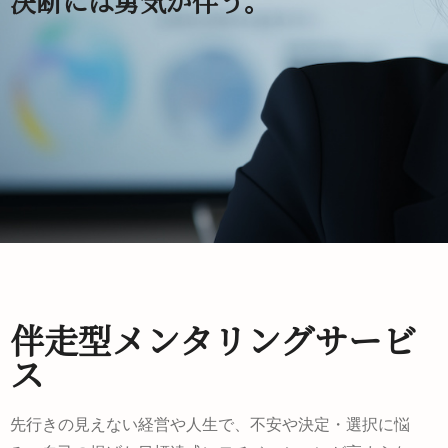
決断には勇気が伴う。
伴走型メンタリングサービ
ス
先行きの見えない経営や人生で、不安や決定・選択に悩