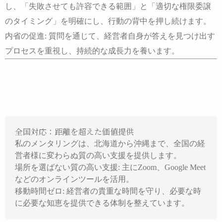
し、「失敗させても許容できる範囲」と「適切な権限委譲
のタイミング」を明確にし、
行動の背中を押し続けます。
内省の促進:
質問を通じて、経営者自身が答えを見つけ出す
プロセスを重視し、持続的な成長力を養います。
全国対応：距離を超えた価値提供
私のメンタリングは、北海道から沖縄まで、全国の経
営者様に変わらぬ質の高い支援を提供します。
場所を選ばない質の高い支援:
主にZoom、Google Meet
などのオンラインツールを活用。
移動時間ゼロ:
経営者の貴重な時間を守り、必要な時
に必要な知恵を提供できる体制を整えています。