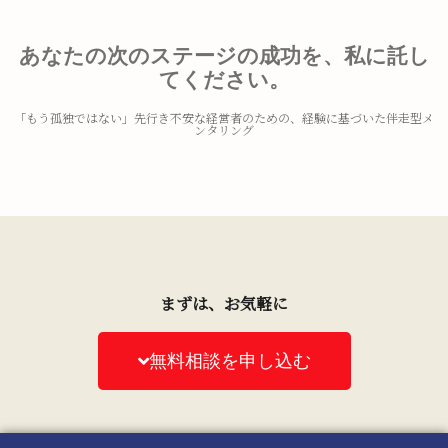
あなたの次のステージの成功を、私に託し
てください。
「もう孤独ではない」先行き不安な経営者のための、経験に基づいた伴走型メ
ンタリング
まずは、お気軽に
無料相談を申し込む