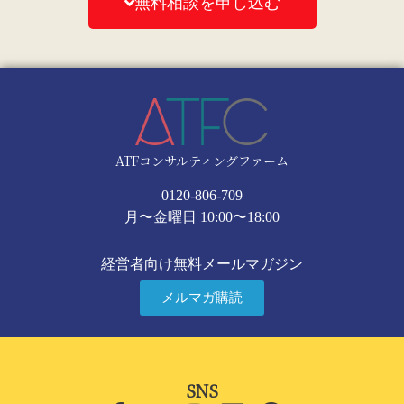
無料相談を申し込む
ATFコンサルティングファーム
0120-806-709
月〜金曜日 10:00〜18:00
経営者向け無料メールマガジン
メルマガ購読
SNS