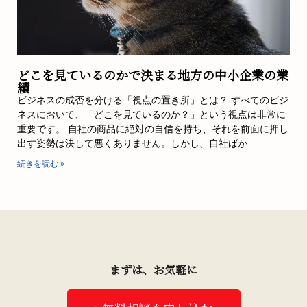
どこを見ているのかで決まる地方の中小企業の業
績
ビジネスの成否を分ける「視点の置き所」とは？ すべてのビジ
ネスにおいて、「どこを見ているのか？」という視点は非常に
重要です。 自社の商品に絶対の自信を持ち、それを前面に押し
出す姿勢は決して悪くありません。しかし、自社ばか
続きを読む »
まずは、お気軽に