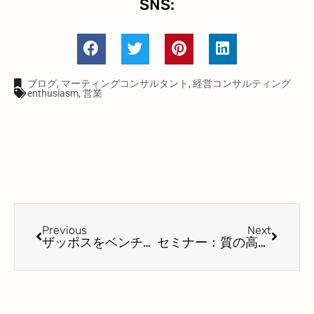
SNS:
ブログ
,
マーティングコンサルタント
,
経営コンサルティング
enthusiasm
,
営業
Previous
Next
ザッポスをベンチーマーキングして「企業文化を高めろ！」
セミナー：質の高い企業文化を構築して育むためのセミナー