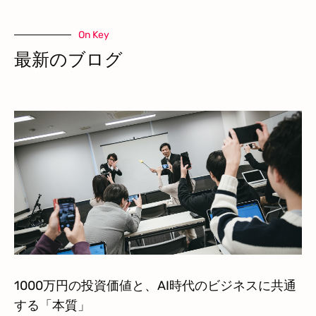
On Key
最新のブログ
1000万円の投資価値と、AI時代のビジネスに共通
する「本質」