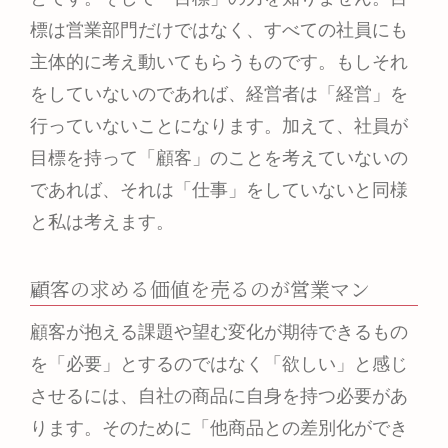
標は営業部門だけではなく、すべての社員にも
主体的に考え動いてもらうものです。もしそれ
をしていないのであれば、経営者は「経営」を
行っていないことになります。加えて、社員が
目標を持って「顧客」のことを考えていないの
であれば、それは「仕事」をしていないと同様
と私は考えます。
顧客の求める価値を売るのが営業マン
顧客が抱える課題や望む変化が期待できるもの
を「必要」とするのではなく「欲しい」と感じ
させるには、自社の商品に自身を持つ必要があ
ります。そのために「他商品との差別化ができ