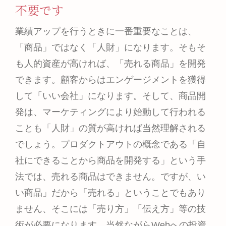
不要です
業績アップを行うときに一番重要なことは、
「商品」ではなく「人財」に
なります。そもそ
も人的資産が高ければ、「売れる商品」を開発
できます。顧客からはエンゲージメントを獲得
して「いい会社」になります。そして、商品開
発は、マーケティングにより始動して行われる
ことも「人財」の質が高ければ当然理解される
でしょう。プロダクトアウトの概念である「自
社にできることから商品を開発する」という手
法では、売れる商品はできません。ですが、い
い商品」だから「売れる」ということでもあり
ません、そこには「売り方」「伝え方」等の技
術が必要になります。当然ながらWebへの投資