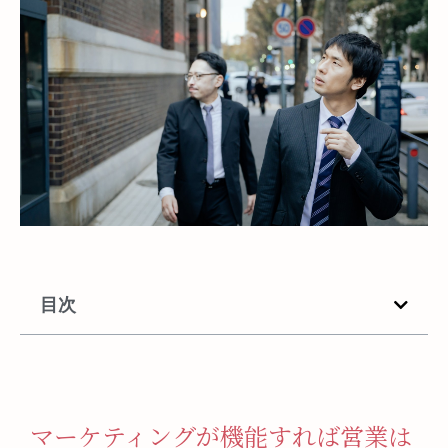
目次
マーケティングが機能すれば営業は