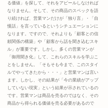
る価値」を探して、それをアピールしなければ
なりません。そして、その商品のスペックを語
り続ければ、営業マンだけが「独り言」・「自
慢話」を言っているというシチュエーションに
なります。ですので、それよりも「顧客との信
頼関係の構築」や「顧客から話を聞き込むスキ
ル」が重要です。しかし、多くの営業マンが
「御用聞き化」して、これらのスキルを学ぶこ
とをしません。「そもそも今まで、このスタイ
ルでやってきたから・・・」と営業マンは言い
ます。しかし、その結果が「今の業績がアップ
していない現実」という結果が示されているの
です。営業マンは商品を売るのではなく、その
商品から得られる価値を売る必要があるので