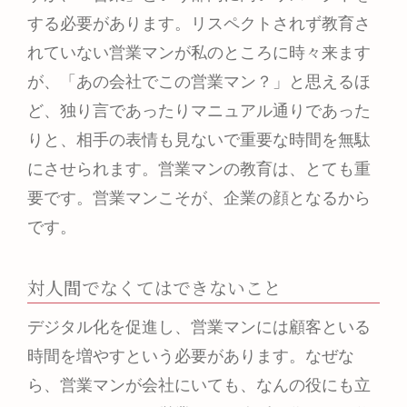
する必要があります。リスペクトされず教育さ
れていない営業マンが私のところに時々来ます
が、「あの会社でこの営業マン？」と思えるほ
ど、独り言であったりマニュアル通りであった
りと、相手の表情も見ないで重要な時間を無駄
にさせられます。営業マンの教育は、とても重
要です。営業マンこそが、企業の顔となるから
です。
対人間でなくてはできないこと
デジタル化を促進し、営業マンには顧客といる
時間を増やすという必要があります。なぜな
ら、営業マンが会社にいても、なんの役にも立