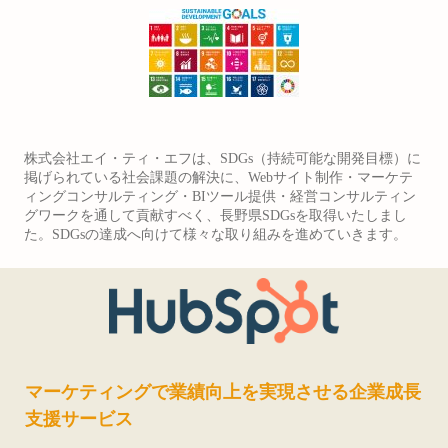
株式会社エイ・ティ・エフは、SDGs（持続可能な開発目標）に
掲げられている社会課題の解決に、Webサイト制作・マーケテ
ィングコンサルティング・BIツール提供・経営コンサルティン
グワークを通して貢献すべく、長野県SDGsを取得いたしまし
た。SDGsの達成へ向けて様々な取り組みを進めていきます。
マーケティングで業績向上を実現させる企業成長
支援サービス