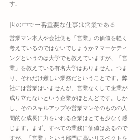
す。
世の中で一番重要な仕事は営業である
営業マン本人や会社側も「営業」の価値を軽く
考えているのではないでしょうか？マーケティ
ングというのは大学でも教えていますが、「営
業」を教えている有名大学はありません。つま
り、それだけ難しい業務だということです。弊
社には営業はいませんが、営業なくして企業が
成り立たないという企業がほとんどです。しか
し、そのスキルアップや営業マンそのものの人
間的な成長に力をいれる企業はとても少なく感
じます。まず、すべての業務に価値はあるので
すが、「営業」という部門に高いリスペクトを