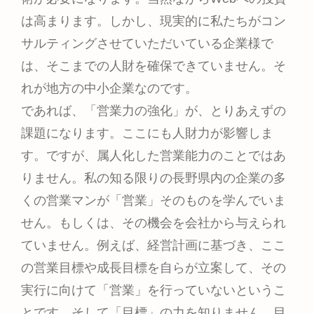
は高まります。しかし、現実的に私たちがコン
サルティングさせていただいている企業様で
は、そこまでの人財を確保できていません。そ
れが地方の中小企業なのです。
であれば、「営業力の強化」が、とりあえずの
課題になります。ここにも人財力が影響しま
す。ですが、属人化した営業能力のことではあ
りません。私の知る限りの長野県内の企業の多
くの営業マンが「営業」そのものを学んでいま
せん。もしくは、その機会を会社から与えられ
ていません。例えば、経営計画に基づき、ここ
の営業目標や成長目標を自らが立案して、その
実行に向けて「営業」を行っていないというこ
とです。そして「目標」の力を知りません。目