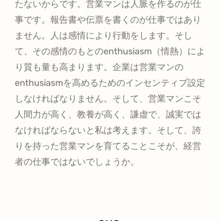
たないからです。営業マンは人脈を作るのが仕
事です。報告書や伝票を書くのが仕事ではあり
ません。人は感情により行動をします。そし
て、その感情のもとのenthusiasm（情熱）によ
り質も量も高まります。企業は営業マンの
enthusiasmを高めるためのインセンティブ設定
しなければなりません。そして、営業マンこそ
人間力が高く、教養が高く、謙虚で、誠実では
なければならないと私は考えます。そして、誇
りを持った営業マンを育てることこそが、経営
者の仕事ではないでしょうか。