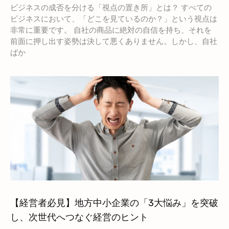
ビジネスの成否を分ける「視点の置き所」とは？ すべての
ビジネスにおいて、「どこを見ているのか？」という視点は
非常に重要です。 自社の商品に絶対の自信を持ち、それを
前面に押し出す姿勢は決して悪くありません。しかし、自社
ばか
【経営者必見】地方中小企業の「3大悩み」を突破
し、次世代へつなぐ経営のヒント