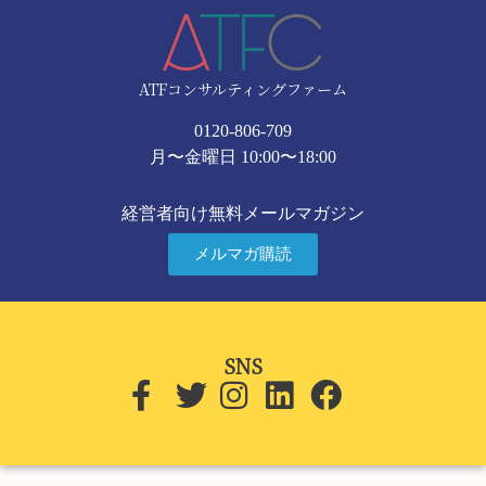
ATFコンサルティングファーム
0120-806-709
月〜金曜日 10:00〜18:00
経営者向け無料メールマガジン
メルマガ購読
SNS