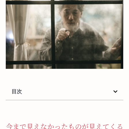
目次
今まで見えなかったものが見えてくる