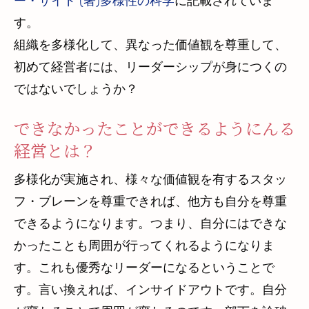
ー・サイド (著)多様性の科学
に記載されていま
す。
組織を多様化して、異なった価値観を尊重して、
初めて経営者には、リーダーシップが身につくの
ではないでしょうか？
できなかったことができるようにんる
経営とは？
多様化が実施され、様々な価値観を有するスタッ
フ・ブレーンを尊重できれば、他方も自分を尊重
できるようになります。つまり、自分にはできな
かったことも周囲が行ってくれるようになりま
す。これも優秀なリーダーになるということで
す。言い換えれば、インサイドアウトです。自分