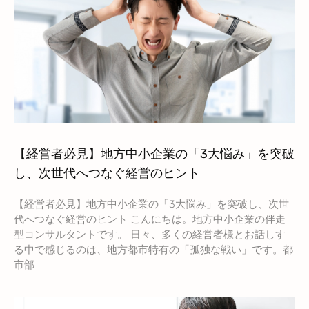
【経営者必見】地方中小企業の「3大悩み」を突破
し、次世代へつなぐ経営のヒント
【経営者必見】地方中小企業の「3大悩み」を突破し、次世
代へつなぐ経営のヒント こんにちは。地方中小企業の伴走
型コンサルタントです。 日々、多くの経営者様とお話しす
る中で感じるのは、地方都市特有の「孤独な戦い」です。都
市部