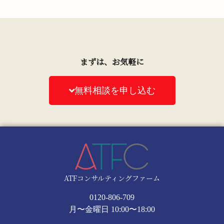
まずは、お気軽に
無料相談を申し込む
ATFコンサルティングファーム
0120-806-709
月〜金曜日 10:00〜18:00