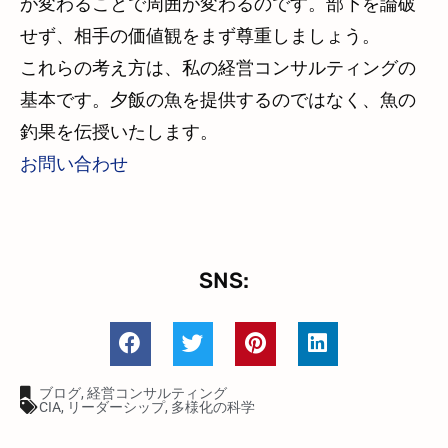
が変わることで周囲が変わるのです。部下を論破
せず、相手の価値観をまず尊重しましょう。
これらの考え方は、私の経営コンサルティングの
基本です。夕飯の魚を提供するのではなく、魚の
釣果を伝授いたします。
お問い合わせ
SNS:
ブログ
,
経営コンサルティング
CIA
,
リーダーシップ
,
多様化の科学