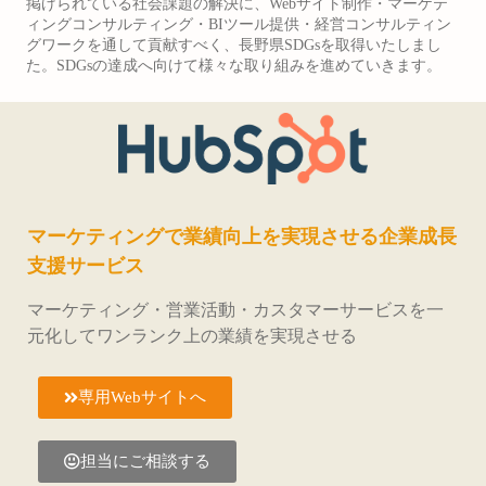
掲げられている社会課題の解決に、Webサイト制作・マーケテ
ィングコンサルティング・BIツール提供・経営コンサルティン
グワークを通して貢献すべく、長野県SDGsを取得いたしまし
た。SDGsの達成へ向けて様々な取り組みを進めていきます。
マーケティングで業績向上を実現させる企業成長
支援サービス
マーケティング・営業活動・カスタマーサービスを一
元化してワンランク上の業績を実現させる
専用Webサイトへ
担当にご相談する