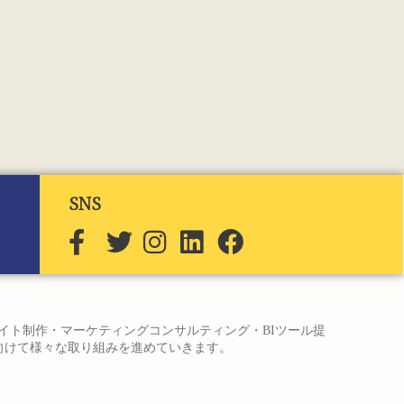
SNS
サイト制作・マーケティングコンサルティング・BIツール提
へ向けて様々な取り組みを進めていきます。