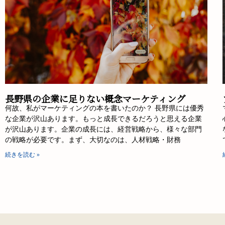
長野県の企業に足りない概念マーケティング
何故、私がマーケティングの本を書いたのか？ 長野県には優秀
な企業が沢山あります。もっと成長できるだろうと思える企業
が沢山あります。企業の成長には、経営戦略から、様々な部門
の戦略が必要です。まず、大切なのは、人材戦略・財務
続きを読む »