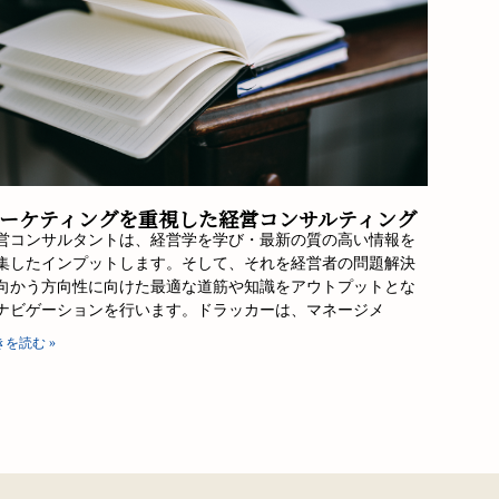
ーケティングを重視した経営コンサルティング
営コンサルタントは、経営学を学び・最新の質の高い情報を
集したインプットします。そして、それを経営者の問題解決
向かう方向性に向けた最適な道筋や知識をアウトプットとな
ナビゲーションを行います。ドラッカーは、マネージメ
きを読む »