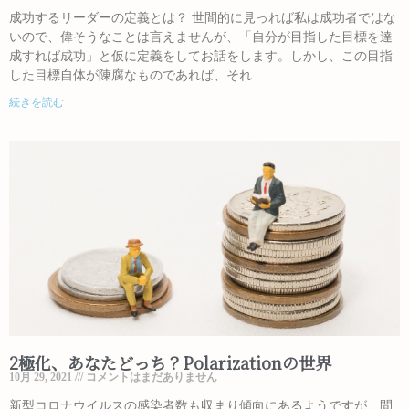
成功するリーダーの定義とは？ 世間的に見っれば私は成功者ではな
いので、偉そうなことは言えませんが、「自分が目指した目標を達
成すれば成功」と仮に定義をしてお話をします。しかし、この目指
した目標自体が陳腐なものであれば、それ
続きを読む
2極化、あなたどっち？Polarizationの世界
10月 29, 2021
コメントはまだありません
新型コロナウイルスの感染者数も収まり傾向にあるようですが、問