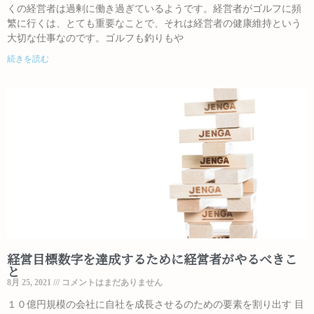
くの経営者は過剰に働き過ぎているようです。経営者がゴルフに頻
繁に行くは、とても重要なことで、それは経営者の健康維持という
大切な仕事なのです。ゴルフも釣りもや
続きを読む
経営目標数字を達成するために経営者がやるべきこ
と
8月 25, 2021
コメントはまだありません
１０億円規模の会社に自社を成長させるのための要素を割り出す 目