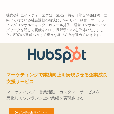
株式会社エイ・ティ・エフは、SDGs（持続可能な開発目標）に
掲げられている社会課題の解決に、Webサイト制作・マーケテ
ィングコンサルティング・BIツール提供・経営コンサルティン
グワークを通して貢献すべく、長野県SDGsを取得いたしまし
た。SDGsの達成へ向けて様々な取り組みを進めていきます。
マーケティングで業績向上を実現させる企業成長
支援サービス
マーケティング・営業活動・カスタマーサービスを一
元化してワンランク上の業績を実現させる
専用Webサイトへ