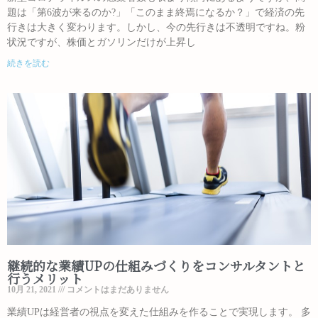
題は「第6波が来るのか?」「このまま終焉になるか？」で経済の先
行きは大きく変わります。しかし、今の先行きは不透明ですね。粉
状況ですが、株価とガソリンだけが上昇し
続きを読む
継続的な業績UPの仕組みづくりをコンサルタントと
行うメリット
10月 21, 2021
コメントはまだありません
業績UPは経営者の視点を変えた仕組みを作ることで実現します。 多